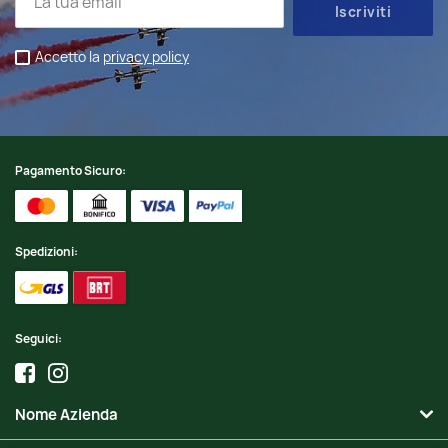
Accetto la
privacy policy
Pagamento Sicuro:
Spedizioni:
Seguici:
Nome Azienda