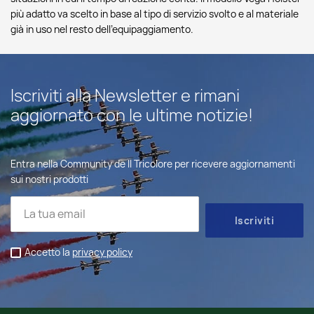
più adatto va scelto in base al tipo di servizio svolto e al materiale
già in uso nel resto dell'equipaggiamento.
Iscriviti alla Newsletter e rimani
aggiornato con le ultime notizie!
Entra nella Community de Il Tricolore per ricevere aggiornamenti
sui nostri prodotti
Accetto la
privacy policy