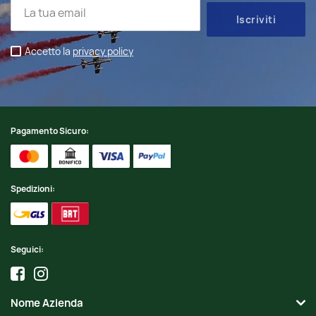
Accetto la
privacy policy
Pagamento Sicuro:
Spedizioni:
Seguici:
Nome Azienda