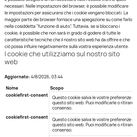
necessari. Nelle impostazioni del browser, è possibile modificare
le impostazioni per assicurarsi che i cookie vengano bloccati. La
maggior parte dei browser fornisce una spiegazione su come farlo
nella cosiddetta "funzione di aiuto". Tuttavia, se si bloccano i
cookie, è possibile che non sarà in grado di godere di tutte le
caratteristiche tecniche che il nostro sito web ha da offrire e che
ciò possa influire negativamente sulla vostra esperienza utente.
I cookie che utilizziamo sul nostro sito
web
Aggiornato:
4/8/2026, 03:44
Nome
Scopo
cookiefirst-consent
Questo cookie salva le vostre preferenze di
questo sito web. Puoi modificarle o ritirare f
consenso.
cookiefirst-consent
Questo cookie salva le vostre preferenze di
questo sito web. Puoi modificarle o ritirare f
consenso.