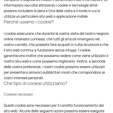
informazioni raccolte attraverso i cookie e tecnologie simili
possono includere la data e l'ora della visita e il modo in cui si
utilizza un particolare sito web o applicazione mobile.
Perché usiamo i cookie?
I cookie assicurano che durante la vostra visita del nostro negozio
online rimaniate connessi, che tutti gli articoli rimangano nel
vostro carrello, che possiate fare acquisti in tutta sicurezza e che
il sito web continui a funzionare senza intoppi. I cookie
garantiscono inoltre che possiamo vedere come viene utilizzato il
nostro sito web e come possiamo migliorarlo. Inoltre, a seconda
delle vostre preferenze, i nostri cookie possono essere utilizzati
per presentarvi annunci pubblicitari mirati che corrispondono ai
vostri interessi personali.
Che tipo di cookie utilizziamo?
Cookies necessari
Questi cookie sono necessari per il corretto funzionamento del
sito web. Alcune delle seguenti azioni possono essere eseguite