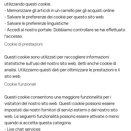
utilizzando questi cookie.
- Memorizzare gli articoli in un carrello per gli acquisti online
- Salvare le preferenze dei cookie per questo sito web
- Salvare le preferenze linguistiche
- Accedi al nostro portale. Dobbiamo controllare se hai effettuato
l'accesso.
Cookie di prestazioni
Questi cookie sono utilizzati per raccogliere informazioni
statistiche sull'uso del nostro sito web, detti anche cookie di
analisi. Utilizziamo questi dati per ottimizzare le prestazioni e il
sito web.
Cookie funzionali
Questi cookie consentono una maggiore funzionalità per i
visitatori del nostro sito web. Questi cookie possono essere
impostati dai nostri fornitori di servizi esterni o dal nostro sito
web. Le seguenti funzionalità possono essere attivate o meno
quando si accetta questa categoria.
- Live chat services