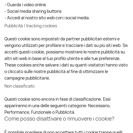
- Guarda i video online
- Social media sharing buttons
- Accedi al nostro sito web con i social media.
Pubblicità / tracking cookies
Questi cookie sono impostati da partner pubblicitari esterni e
vengono utilizzati per profilare e tracciare i dati su più siti web. Se
accetti questi cookie, possiamo mostrare le nostre pubblicità su
altri siti web in base al tuo profilo utente e alle tue preferenze.
These cookies anche salvare i dati su quanti visitatori hanno visto
o cliccato sulle nostre pubblicità al fine di ottimizzare le
campagne pubblicitarie.
Non classificato
Questi cookie sono ancora in fase di classificazione. Essi
appariranno in una delle seguenti categorie: Necessario,
Performance, Funzionale o Pubblicità.
Come posso disattivare o rimuovere i cookie?
È possibile scegliere di non accettare tutti i cookie tranne quelli