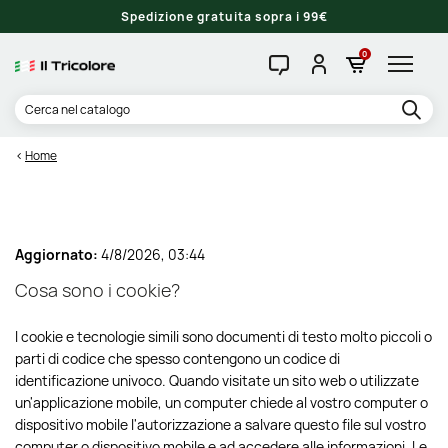
Spedizione gratuita sopra i 99€
0
Home
Aggiornato:
4/8/2026, 03:44
Cosa sono i cookie?
I cookie e tecnologie simili sono documenti di testo molto piccoli o
parti di codice che spesso contengono un codice di
identificazione univoco. Quando visitate un sito web o utilizzate
un'applicazione mobile, un computer chiede al vostro computer o
dispositivo mobile l'autorizzazione a salvare questo file sul vostro
computer o dispositivo mobile e ad accedere alle informazioni. Le