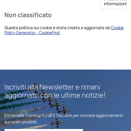
informazioni.
Non classificato
Questa politica sui cookie è stata creata e aggiornata da
Cookie
Policy Generator - CookieFirst
.
Iscriviti alla Newsletter e rimani
aggiornato con le ultime notizie!
Entra nella Community de Il Tricolore per ricevere aggiornamenti
sui nostri prodotti