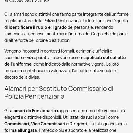
Gli alamari sono distintivi che fanno parte integrante dell’uniforme
regolamentare della Polizia Penitenziaria. La loro funzione è quella
di
identificare il ruolo e il grado
del personale, rendendo
immediato il riconoscimento sia all’interno del Corpo che da parte
di altre forze dell’ordine o istituzioni.
Vengono indossati in contesti formali, cerimonie ufficiali o
specifici servizi operativi, e devono essere
applicati sul colletto
dell’uniforme
, come indicato dalle normative vigenti. La loro
presenza contribuisce a valorizzare l’aspetto istituzionale e il
decoro della divisa.
Alamari per Sostituto Commissario di
Polizia Penitenziaria
Gli
alamari da Funzionario
rappresentano una delle versioni più
eleganti e distintive disponibili. Utilizzati da ruoli apicali come
Commissari, Vice Commissari e Dirigenti
, si distinguono per la
forma allungata
, l’intreccio più elaborato e la realizzazione