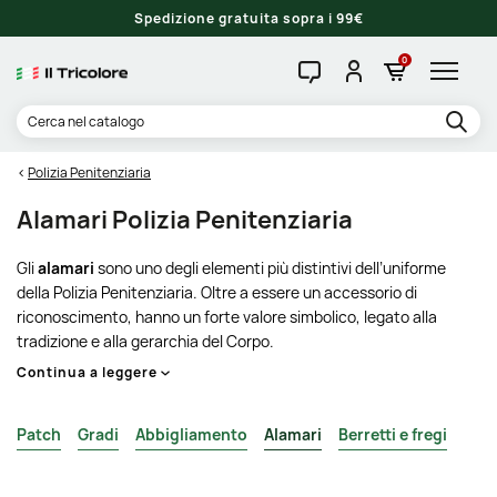
Spedizione gratuita sopra i 99€
0
Polizia Penitenziaria
Alamari Polizia Penitenziaria
Gli
alamari
sono uno degli elementi più distintivi dell’uniforme
della Polizia Penitenziaria. Oltre a essere un accessorio di
riconoscimento, hanno un forte valore simbolico, legato alla
tradizione e alla gerarchia del Corpo.
Continua a leggere
Patch
Gradi
Abbigliamento
Alamari
Berretti e fregi