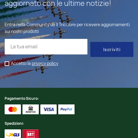
aggiornato con le ultime notizie!
Entra nella Community de Il Tricolore per ricevere aggiornamenti
sui nostri prodotti
Accetto la
privacy policy
Pagamento Sicuro:
Spedizioni: