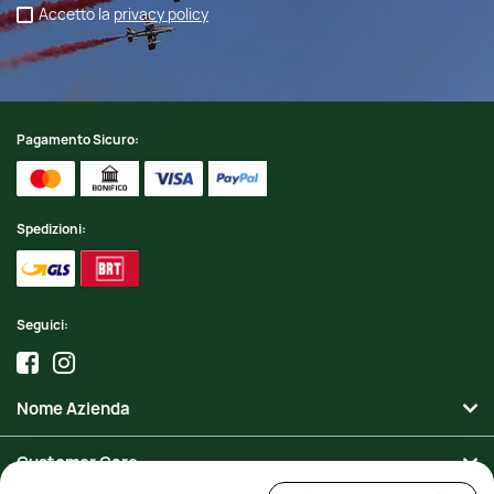
Accetto la
privacy policy
Pagamento Sicuro:
Spedizioni:
Seguici:
Nome Azienda
Customer Care