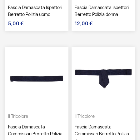
Fascia Damascata Ispettori
Fascia Damascata Ispettori
Berretto Polizia uomo
Berretto Polizia donna
5,00 €
12,00 €
Prezzo
Prezzo
Il Tricolore
Il Tricolore
Fascia Damascata
Fascia Damascata
Commissari Berretto Polizia
Commissari Berretto Polizia