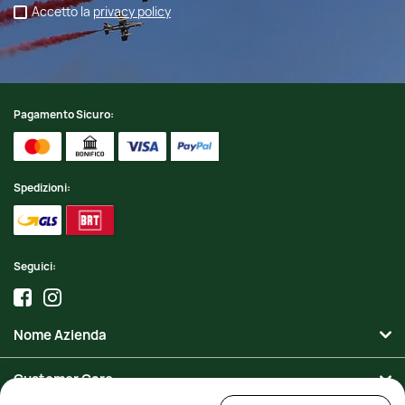
Accetto la
privacy policy
Pagamento Sicuro:
Spedizioni:
Seguici:
Nome Azienda
Customer Care