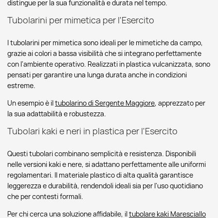
distingue per la sua funzionalità e durata nel tempo.
Tubolarini per mimetica per l'Esercito
I tubolarini per mimetica sono ideali per le mimetiche da campo,
grazie ai colori a bassa visibilità che si integrano perfettamente
con l'ambiente operativo. Realizzati in plastica vulcanizzata, sono
pensati per garantire una lunga durata anche in condizioni
estreme.
Un esempio è il
tubolarino di Sergente Maggiore
, apprezzato per
la sua adattabilità e robustezza.
Tubolari kaki e neri in plastica per l'Esercito
Questi tubolari combinano semplicità e resistenza. Disponibili
nelle versioni kaki e nere, si adattano perfettamente alle uniformi
regolamentari. Il materiale plastico di alta qualità garantisce
leggerezza e durabilità, rendendoli ideali sia per l'uso quotidiano
che per contesti formali.
Per chi cerca una soluzione affidabile, il
tubolare kaki Maresciallo