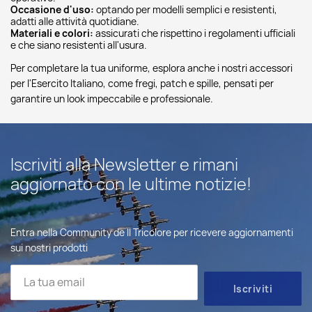
Occasione d'uso:
optando per modelli semplici e resistenti,
adatti alle attività quotidiane.
Materiali e colori:
assicurati che rispettino i regolamenti ufficiali
e che siano resistenti all'usura.
Per completare la tua uniforme, esplora anche i nostri accessori
per l'Esercito Italiano, come fregi, patch e spille, pensati per
garantire un look impeccabile e professionale.
Iscriviti alla Newsletter e rimani
aggiornato con le ultime notizie!
Entra nella Community de Il Tricolore per ricevere aggiornamenti
sui nostri prodotti