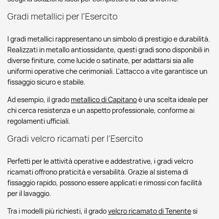
Gradi metallici per l'Esercito
I gradi metallici rappresentano un simbolo di prestigio e durabilità.
Realizzati in metallo antiossidante, questi gradi sono disponibili in
diverse finiture, come lucide o satinate, per adattarsi sia alle
uniformi operative che cerimoniali. L'attacco a vite garantisce un
fissaggio sicuro e stabile.
Ad esempio, il grado
metallico di Capitano
è una scelta ideale per
chi cerca resistenza e un aspetto professionale, conforme ai
regolamenti ufficiali.
Gradi velcro ricamati per l'Esercito
Perfetti per le attività operative e addestrative, i gradi velcro
ricamati offrono praticità e versabilità. Grazie al sistema di
fissaggio rapido, possono essere applicati e rimossi con facilità
per il lavaggio.
Tra i modelli più richiesti, il grado
velcro ricamato di Tenente
si