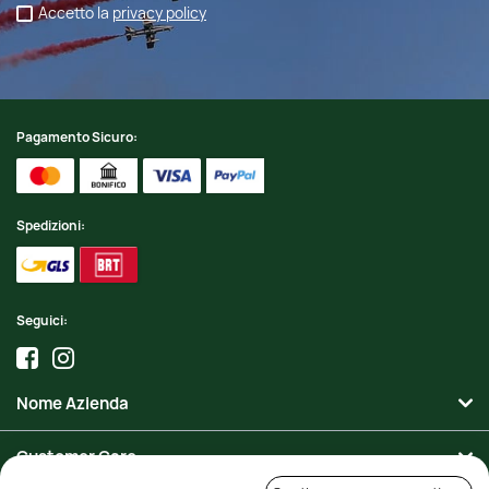
Accetto la
privacy policy
Pagamento Sicuro:
Spedizioni:
Seguici:
Nome Azienda
Customer Care