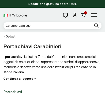
Spedizione gratuita sopra i 99€
0
Gadget
Portachiavi Carabinieri
I
portachiavi
ispirati all’Arma dei Carabinieri non sono semplici
oggetti d’uso quotidiano: rappresentano simboli di appartenenza,
memoria e rispetto verso una delle istituzioni più radicate nella
storia italiana.
Continua a leggere
Portachiavi