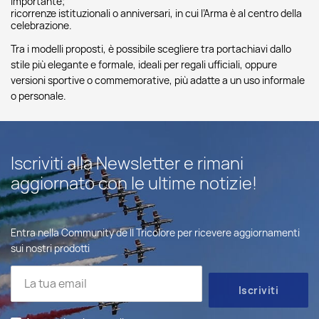
importante;
ricorrenze istituzionali o anniversari, in cui l’Arma è al centro della
celebrazione.
Tra i modelli proposti, è possibile scegliere tra portachiavi dallo
stile più elegante e formale, ideali per regali ufficiali, oppure
versioni sportive o commemorative, più adatte a un uso informale
o personale.
Iscriviti alla Newsletter e rimani
aggiornato con le ultime notizie!
Entra nella Community de Il Tricolore per ricevere aggiornamenti
sui nostri prodotti