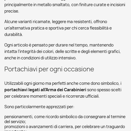
principalmente in metallo smaltato, con finiture curate e incisioni
precise.
Alcune varianti ricamate, leggere ma resistenti, offrono
un’alternativa pratica e sportiva per chi cerca flessibilità e
durabilità.
Ogni articolo è pensato per durare nel tempo, mantenendo
intatta l’integrità dei colori, delle scritte e degli elementi grafici,
anche in condizioni di utilizzo intensivo.
Portachiavi per ogni occasione
Utilizzabili ogni giorno ma perfetti anche come dono simbolico, i
portachiavi legati all’Arma dei Carabinieri
sono spesso scelti
per celebrare momenti speciali e ricorrenze ufficiali.
Sono particolarmente apprezzati per:
pensionamenti, come ricordo simbolico da consegnare al termine
del servizio;
promozioni o avanzamenti di carriera, per celebrare un traguardo