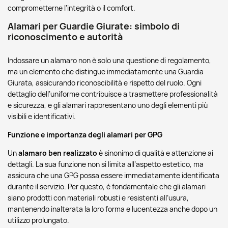
comprometterne l’integrità o il comfort.
Alamari per Guardie Giurate: simbolo di
riconoscimento e autorità
Indossare un alamaro non è solo una questione di regolamento,
ma un elemento che distingue immediatamente una Guardia
Giurata, assicurando riconoscibilità e rispetto del ruolo. Ogni
dettaglio dell’uniforme contribuisce a trasmettere professionalità
e sicurezza, e gli alamari rappresentano uno degli elementi più
visibili e identificativi.
Funzione e importanza degli alamari per GPG
Un
alamaro ben realizzato
è sinonimo di qualità e attenzione ai
dettagli. La sua funzione non si limita all’aspetto estetico, ma
assicura che una GPG possa essere immediatamente identificata
durante il servizio. Per questo, è fondamentale che gli alamari
siano prodotti con materiali robusti e resistenti all’usura,
mantenendo inalterata la loro forma e lucentezza anche dopo un
utilizzo prolungato.