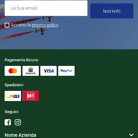
Accetto la
privacy policy
Pagamento Sicuro:
Spedizioni:
Seguici:
Nome Azienda