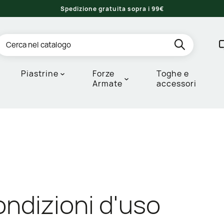
Spedizione gratuita sopra i 99€
Piastrine
Forze
Toghe e
Armate
accessori
ondizioni d'uso