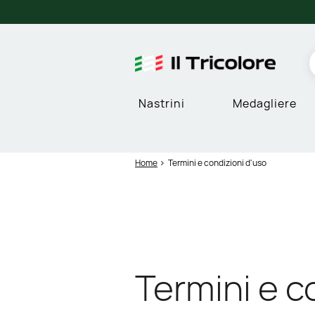
Nastrini
Medagliere
Home
Termini e condizioni d'uso
Termini e c