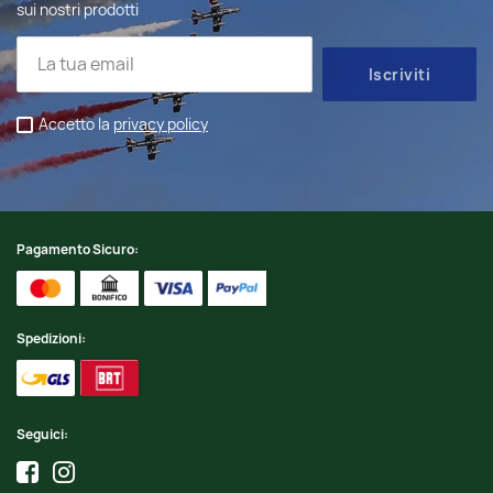
sui nostri prodotti
Accetto la
privacy policy
Pagamento Sicuro:
Spedizioni:
Seguici: