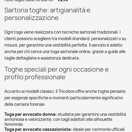
Sartoria toghe: artigianalità e
personalizzazione
Ogni toga viene realizzata con tecniche sartoriali tradizionali. I
clienti possono scegliere tra modelli standard, personalizzati o su
misura, per garantire una vestibilità perfetta. Il servizio è adatto
anche per chi cerca una toga sartoriale online, grazie a guide alle
taglie dettagliate e assistenza dedicata.
Toghe speciali per ogni occasione e
profilo professionale
Accanto ai modelli classici, Il Tricolore offre anche toghe pensate
per esigenze specifiche e momenti particolarmente significativi
della carriera forense:
Toga per avvocato donna:
studiata per garantire una vestibilità
armoniosa e valorizzante, con tagli adattati alla silhouette
femminile.
Toga per avvocato cassazionista:
ideale per cerimonie ufficiali