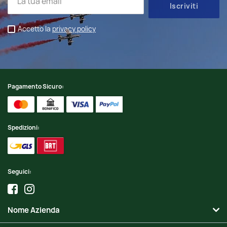
Accetto la
privacy policy
Pagamento Sicuro:
Spedizioni:
Seguici:
Nome Azienda