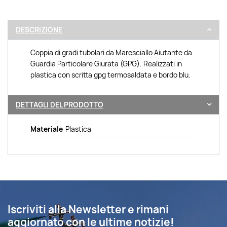
DESCRIZIONE
Coppia di gradi tubolari da Maresciallo Aiutante da
Guardia Particolare Giurata (GPG). Realizzati in
plastica con scritta gpg termosaldata e bordo blu.
DETTAGLI DEL PRODOTTO
Materiale
Plastica
Iscriviti alla Newsletter e rimani
aggiornato con le ultime notizie!