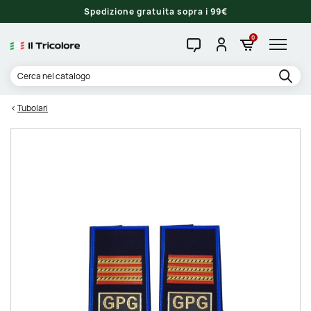
Spedizione gratuita sopra i 99€
0
Tubolari