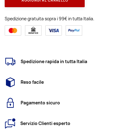
AGGIUNGI AL CARRELLO
Spedizione gratuita sopra i 99€ in tutta Italia.
Spedizione rapida in tutta Italia
Reso facile
Pagamento sicuro
Servizio Clienti esperto