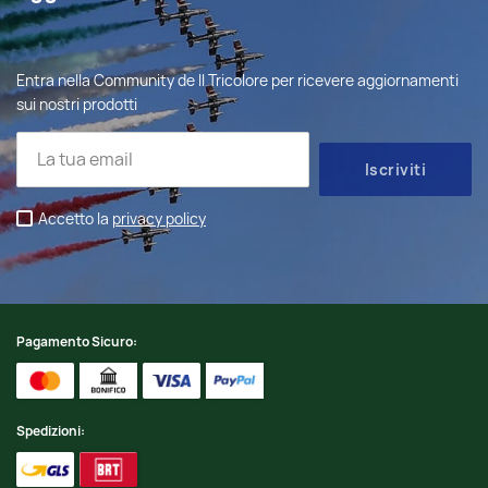
Entra nella Community de Il Tricolore per ricevere aggiornamenti
sui nostri prodotti
Accetto la
privacy policy
Pagamento Sicuro:
Spedizioni: