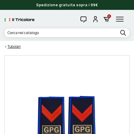
Spedizione gratuita sopra i 99€
0
Tubolari