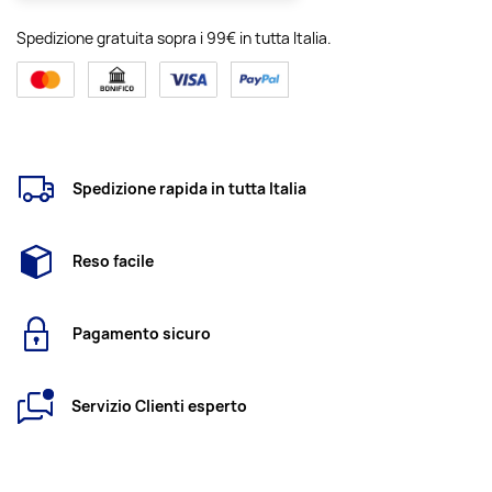
Spedizione gratuita sopra i 99€ in tutta Italia.
Spedizione rapida in tutta Italia
Reso facile
Pagamento sicuro
Servizio Clienti esperto