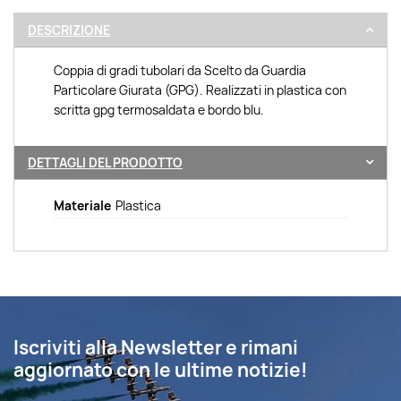
DESCRIZIONE
Coppia di gradi tubolari da Scelto da Guardia
Particolare Giurata (GPG). Realizzati in plastica con
scritta gpg termosaldata e bordo blu.
DETTAGLI DEL PRODOTTO
Materiale
Plastica
Iscriviti alla Newsletter e rimani
aggiornato con le ultime notizie!