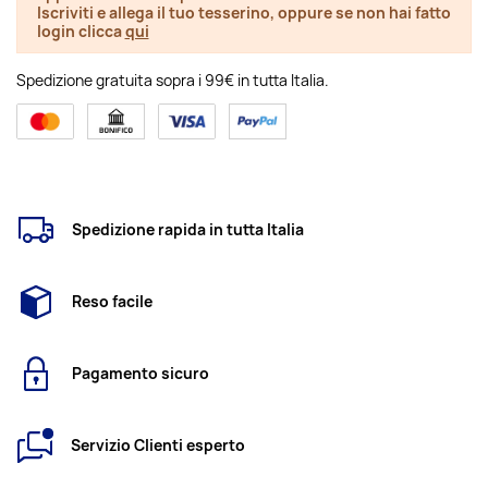
Iscriviti e allega il tuo tesserino, oppure se non hai fatto
login clicca
qui
Spedizione gratuita sopra i 99€ in tutta Italia.
Spedizione rapida in tutta Italia
Reso facile
Pagamento sicuro
Servizio Clienti esperto