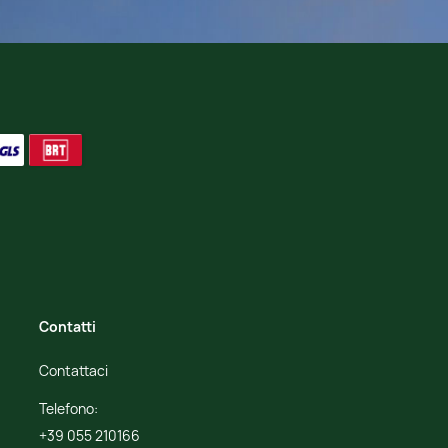
Contatti
Contattaci
Telefono:
+39 055 210166