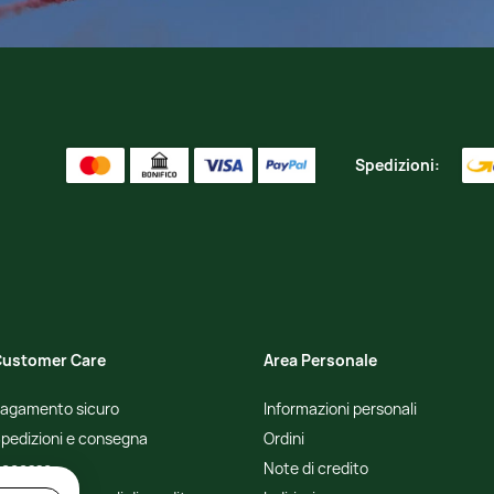
Spedizioni:
ustomer Care
Area Personale
agamento sicuro
Informazioni personali
pedizioni e consegna
Ordini
ecesso
Note di credito