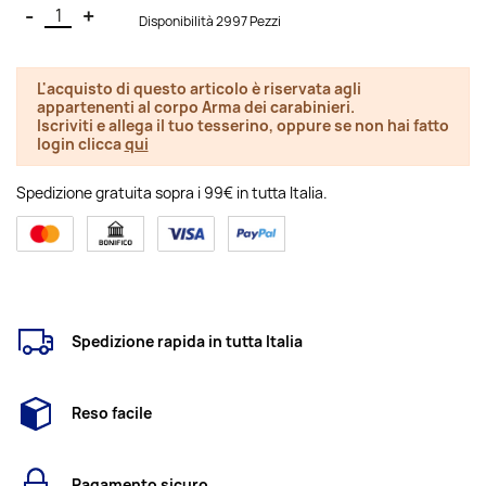
-
+
Disponibilità 2997 Pezzi
L'acquisto di questo articolo è riservata agli
appartenenti al corpo Arma dei carabinieri.
Iscriviti e allega il tuo tesserino, oppure se non hai fatto
login clicca
qui
Spedizione gratuita sopra i 99€ in tutta Italia.
Spedizione rapida in tutta Italia
Reso facile
Pagamento sicuro