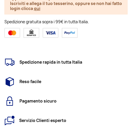
Iscriviti e allega il tuo tesserino, oppure se non hai fatto
login clicca
qui
Spedizione gratuita sopra i 99€ in tutta Italia.
Spedizione rapida in tutta Italia
Reso facile
Pagamento sicuro
Servizio Clienti esperto