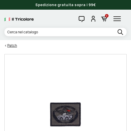
Spedizione gratuita sopra i 99€
0
Patch