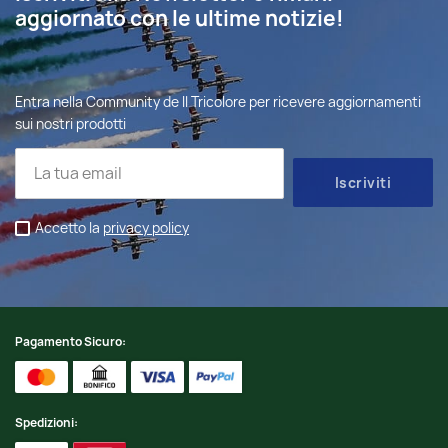
aggiornato con le ultime notizie!
Entra nella Community de Il Tricolore per ricevere aggiornamenti
sui nostri prodotti
Accetto la
privacy policy
Pagamento Sicuro:
Spedizioni: