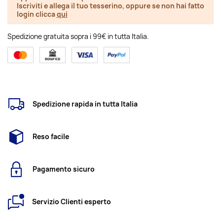
Iscriviti e allega il tuo tesserino, oppure se non hai fatto
login clicca
qui
Spedizione gratuita sopra i 99€ in tutta Italia.
Spedizione rapida in tutta Italia
Reso facile
Pagamento sicuro
Servizio Clienti esperto