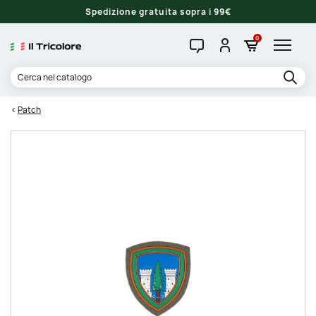
Spedizione gratuita sopra i 99€
0
Patch