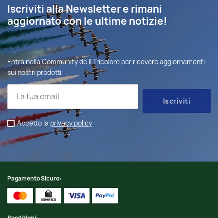
Iscriviti alla Newsletter e rimani
aggiornato con le ultime notizie!
Entra nella Community de Il Tricolore per ricevere aggiornamenti
sui nostri prodotti
Accetto la
privacy policy
Pagamento Sicuro:
Spedizioni: