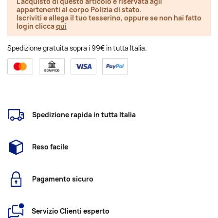
L'acquisto di questo articolo è riservata agli
appartenenti al corpo Polizia di stato.
Iscriviti e allega il tuo tesserino, oppure se non hai fatto
login clicca
qui
Spedizione gratuita sopra i 99€ in tutta Italia.
Spedizione rapida in tutta Italia
Reso facile
Pagamento sicuro
Servizio Clienti esperto