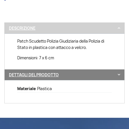
DESCRIZIONE
Patch Scudetto Polizia Giudiziaria della Polizia di
Stato in plastica con attacco a velcro.
Dimensioni: 7 x 6 cm
DETTAGLI DEL PRODOTTO
Materiale
Plastica