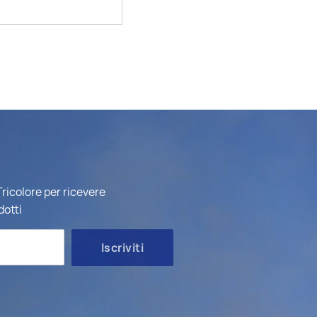
ricolore per ricevere
dotti