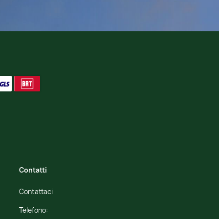
Contatti
Contattaci
Telefono: