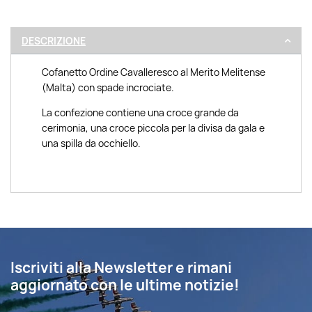
DESCRIZIONE
Cofanetto Ordine Cavalleresco al Merito Melitense
(Malta) con spade incrociate.
La confezione contiene una croce grande da
cerimonia, una croce piccola per la divisa da gala e
una spilla da occhiello.
Iscriviti alla Newsletter e rimani
aggiornato con le ultime notizie!