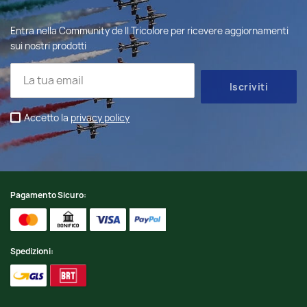
Entra nella Community de Il Tricolore per ricevere aggiornamenti
sui nostri prodotti
Accetto la
privacy policy
Pagamento Sicuro:
Spedizioni: