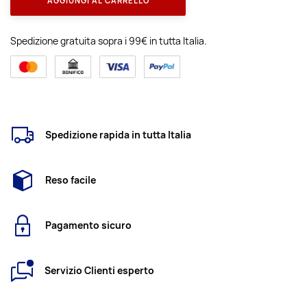
AGGIUNGI AL CARRELLO
Spedizione gratuita sopra i 99€ in tutta Italia.
Spedizione rapida in tutta Italia
Reso facile
Pagamento sicuro
Servizio Clienti esperto