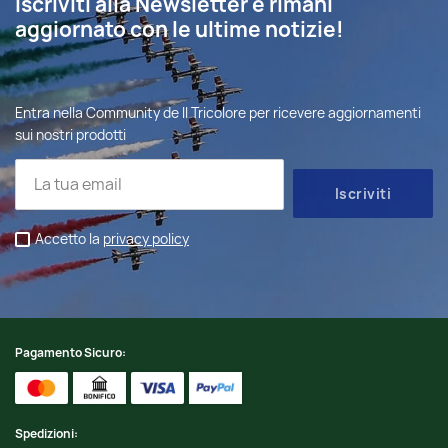
Iscriviti alla Newsletter e rimani
aggiornato con le ultime notizie!
Entra nella Community de Il Tricolore per ricevere aggiornamenti
sui nostri prodotti
Accetto la
privacy policy
Pagamento Sicuro:
Spedizioni: