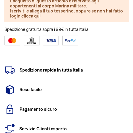
L'acquisto di questo articolo è riservata agli
appartenenti al corpo Marina militare.
Iscriviti e allega il tuo tesserino, oppure se non hai fatto
login clicca
qui
Spedizione gratuita sopra i 99€ in tutta Italia.
Spedizione rapida in tutta Italia
Reso facile
Pagamento sicuro
Servizio Clienti esperto