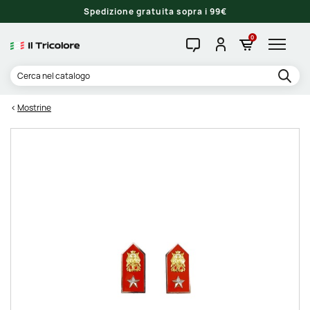
Spedizione gratuita sopra i 99€
0
Mostrine