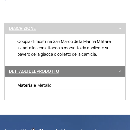
DESCRIZIONE
Coppia di mostrine San Marco della Marina Militare
in metallo, con attacco a morsetto da applicare sul
bavero della giacca o colletto della camicia.
DETTAGLI DEL PRODOTTO
Materiale
Metallo