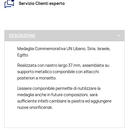
Servizio Clienti esperto
DESCRIZIONE
Medaglia Commemorativa UN Libano, Siria, Israele,
Egitto.
Realizzata con nastro largo 37 mm, assemblata su
supporto metallico componibile con attacchi
posteriori a morsetto.
L'essere componibile permette di riutilizzare la
medaglia anche in future composizioni, sarà
sufficiente infatti cambiare la piastra ed aggiungere
nuove onorificenze.