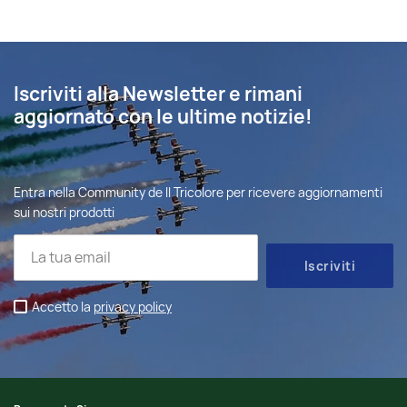
Iscriviti alla Newsletter e rimani
aggiornato con le ultime notizie!
Entra nella Community de Il Tricolore per ricevere aggiornamenti
sui nostri prodotti
Accetto la
privacy policy