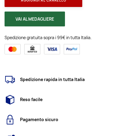
AGGIUNGI AL CARRELLO
VAI AL MEDAGLIERE
Spedizione gratuita sopra i 99€ in tutta Italia.
Spedizione rapida in tutta Italia
Reso facile
Pagamento sicuro