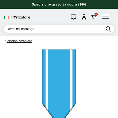
Spedizione gratuita sopra i 99€
0
Missioni straniere