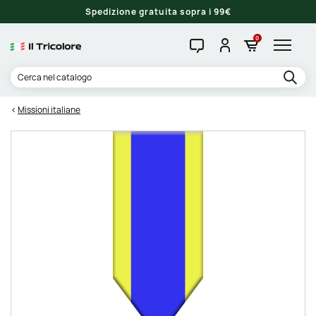
Spedizione gratuita sopra i 99€
0
Missioni italiane