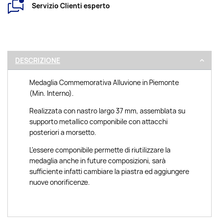
Servizio Clienti esperto
DESCRIZIONE
Medaglia Commemorativa Alluvione in Piemonte
(Min. Interno).
Realizzata con nastro largo 37 mm, assemblata su
supporto metallico componibile con attacchi
posteriori a morsetto.
L'essere componibile permette di riutilizzare la
medaglia anche in future composizioni, sarà
sufficiente infatti cambiare la piastra ed aggiungere
nuove onorificenze.