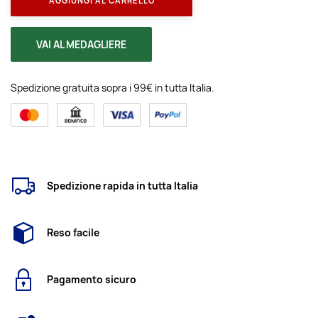
AGGIUNGI AL CARRELLO
VAI AL MEDAGLIERE
Spedizione gratuita sopra i 99€ in tutta Italia.
Spedizione rapida in tutta Italia
Reso facile
Pagamento sicuro