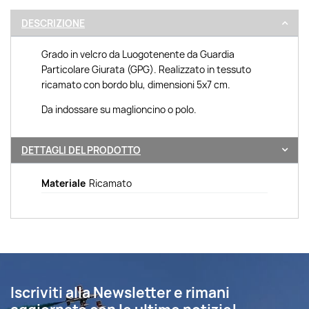
DESCRIZIONE
Grado in velcro da Luogotenente da Guardia
Particolare Giurata (GPG). Realizzato in tessuto
ricamato con bordo blu, dimensioni 5x7 cm.
Da indossare su maglioncino o polo.
DETTAGLI DEL PRODOTTO
Materiale
Ricamato
Iscriviti alla Newsletter e rimani