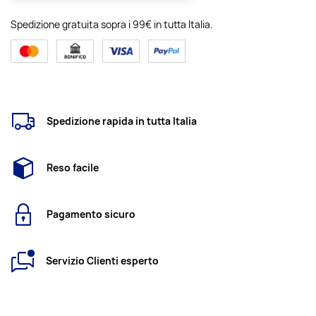
Spedizione gratuita sopra i 99€ in tutta Italia.
Spedizione rapida in tutta Italia
Reso facile
Pagamento sicuro
Servizio Clienti esperto