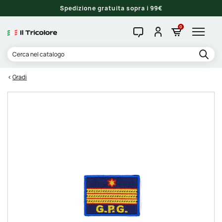
Spedizione gratuita sopra i 99€
0
Gradi