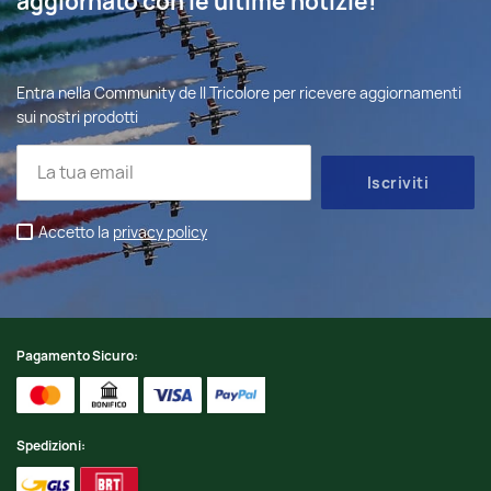
aggiornato con le ultime notizie!
Entra nella Community de Il Tricolore per ricevere aggiornamenti
sui nostri prodotti
Accetto la
privacy policy
Pagamento Sicuro:
Spedizioni: