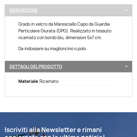
DESCRIZIONE
Grado in velcro da Maresciallo Capo da Guardia
Particolare Giurata (GPG). Realizzato in tessuto
ricamato con bordo blu, dimensioni 5x7 cm.
Da indossare su maglioncino o polo.
DETTAGLI DEL PRODOTTO
Materiale
Ricamato
Iscriviti alla Newsletter e rimani