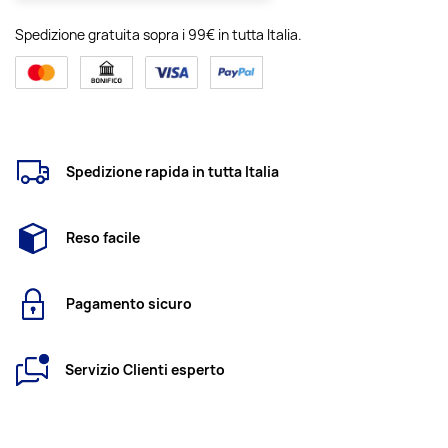
Spedizione gratuita sopra i 99€ in tutta Italia.
Spedizione rapida in tutta Italia
Reso facile
Pagamento sicuro
Servizio Clienti esperto