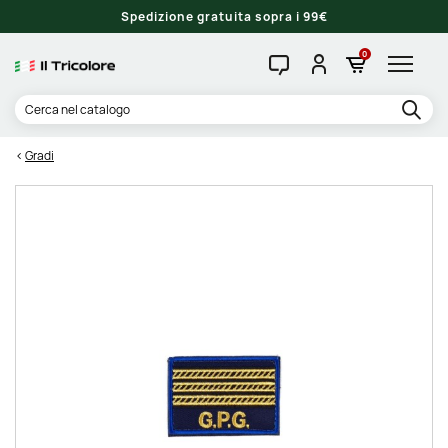
Spedizione gratuita sopra i 99€
0
Gradi