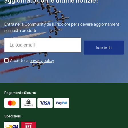
aggiornato con le ultime notizie!
Entra nella Community de Il Tricolore per ricevere aggiornamenti
sui nostri prodotti
Accetto la
privacy policy
Pagamento Sicuro:
Spedizioni: