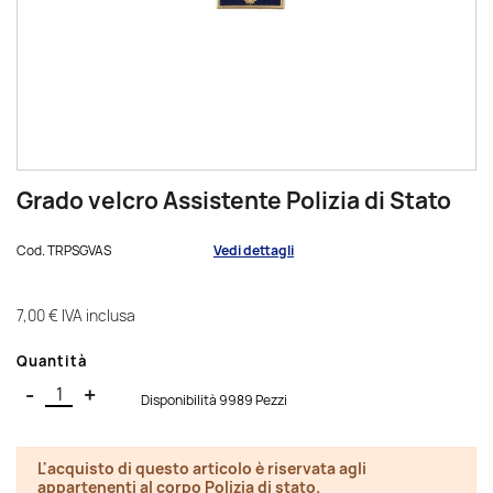
Grado velcro Assistente Polizia di Stato
Cod.
TRPSGVAS
Vedi dettagli
7,00 €
IVA inclusa
Quantità
-
+
Disponibilità 9989 Pezzi
L'acquisto di questo articolo è riservata agli
appartenenti al corpo Polizia di stato.