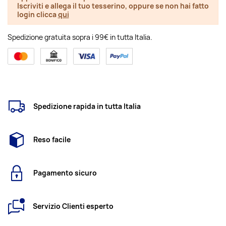
Iscriviti e allega il tuo tesserino, oppure se non hai fatto
login clicca
qui
Spedizione gratuita sopra i 99€ in tutta Italia.
Spedizione rapida in tutta Italia
Reso facile
Pagamento sicuro
Servizio Clienti esperto