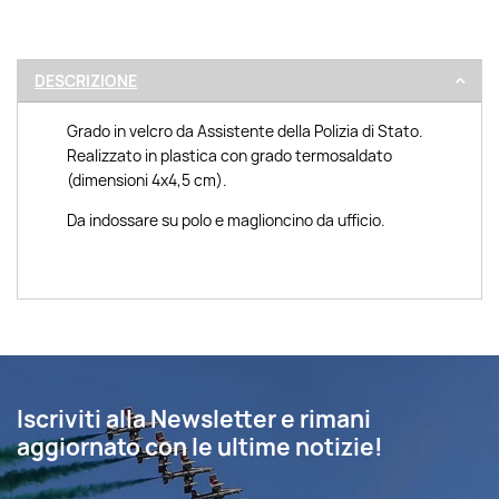
DESCRIZIONE
Grado in velcro da Assistente della Polizia di Stato.
Realizzato in plastica con grado termosaldato
(dimensioni 4x4,5 cm).
Da indossare su polo e maglioncino da ufficio.
Iscriviti alla Newsletter e rimani
aggiornato con le ultime notizie!