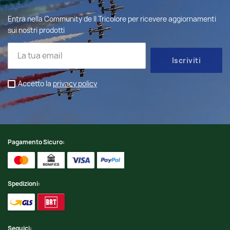
Entra nella Community de Il Tricolore per ricevere aggiornamenti
sui nostri prodotti
Accetto la
privacy policy
Pagamento Sicuro:
Spedizioni:
Seguici: