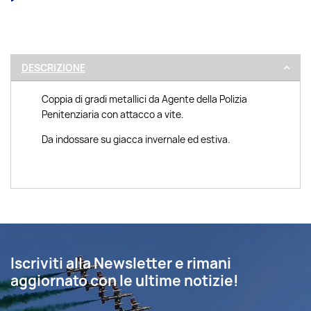
DESCRIZIONE
Coppia di gradi metallici da Agente della Polizia
Penitenziaria con attacco a vite.
Da indossare su giacca invernale ed estiva.
Iscriviti alla Newsletter e rimani
aggiornato con le ultime notizie!