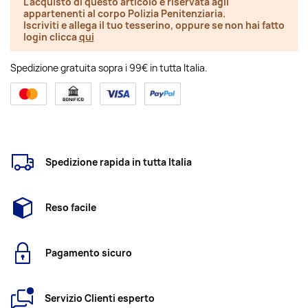
L'acquisto di questo articolo è riservata agli
appartenenti al corpo Polizia Penitenziaria.
Iscriviti e allega il tuo tesserino, oppure se non hai fatto
login clicca
qui
Spedizione gratuita sopra i 99€ in tutta Italia.
Spedizione rapida in tutta Italia
Reso facile
Pagamento sicuro
Servizio Clienti esperto