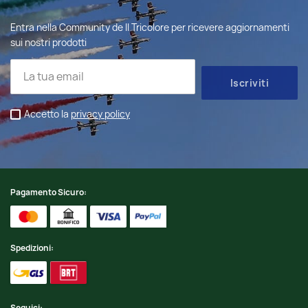
Entra nella Community de Il Tricolore per ricevere aggiornamenti
sui nostri prodotti
Accetto la
privacy policy
Pagamento Sicuro:
Spedizioni:
Seguici: