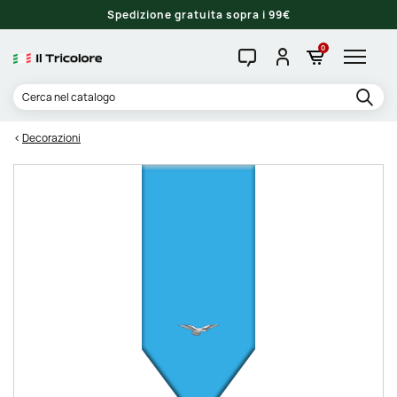
Spedizione gratuita sopra i 99€
0
Decorazioni