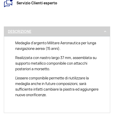
Servizio Clienti esperto
DESCRIZIONE
Medaglia d'argento Militare Aeronautica per lunga
navigazione aerea (15 anni).
Realizzata con nastro largo 37 mm, assemblata su
supporto metallico componibile con attacchi
posteriori a morsetto.
L'essere componibile permette di riutilizzare la
medaglia anche in future composizioni, sarà
sufficiente infatti cambiare la piastra ed aggiungere
nuove onorificenze.