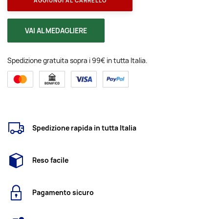
AGGIUNGI AL CARRELLO
VAI AL MEDAGLIERE
Spedizione gratuita sopra i 99€ in tutta Italia.
Spedizione rapida in tutta Italia
Reso facile
Pagamento sicuro