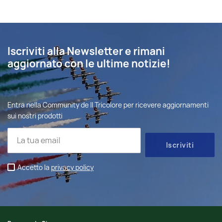
Iscriviti alla Newsletter e rimani
aggiornato con le ultime notizie!
Entra nella Community de Il Tricolore per ricevere aggiornamenti
sui nostri prodotti
Accetto la
privacy policy