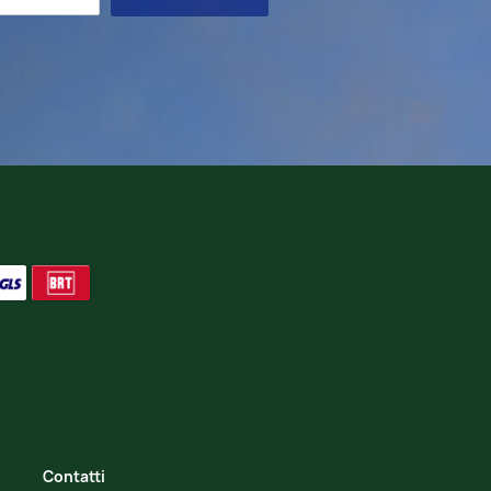
Contatti