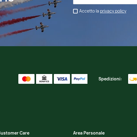
Accetto la
privacy policy
Spedizioni:
ustomer Care
Area Personale