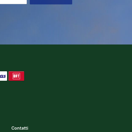
Contatti