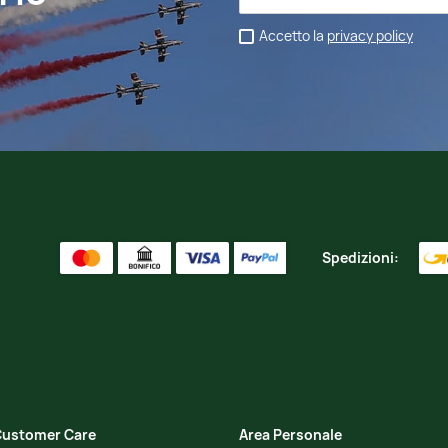
Accetto la
privacy policy
Spedizioni:
ustomer Care
Area Personale