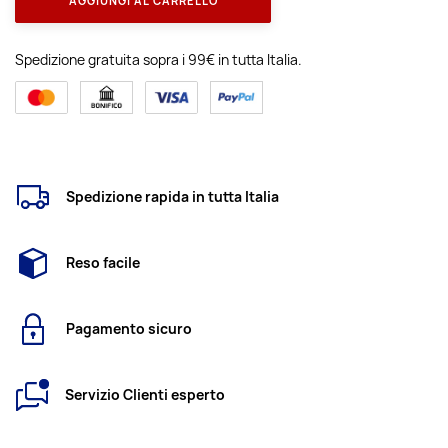
AGGIUNGI AL CARRELLO
Spedizione gratuita sopra i 99€ in tutta Italia.
Spedizione rapida in tutta Italia
Reso facile
Pagamento sicuro
Servizio Clienti esperto