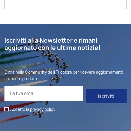
Iscriviti alla Newsletter e rimani
aggiornato con le ultime notizie!
Entra nella Community de Il Tricolore per ricevere aggiornamenti
sui nostri prodotti
Accetto la
privacy policy