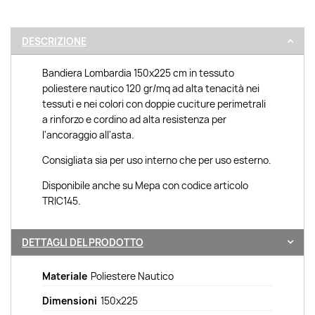
DESCRIZIONE
Bandiera Lombardia 150x225 cm in tessuto
poliestere nautico 120 gr/mq ad alta tenacità nei
tessuti e nei colori con doppie cuciture perimetrali
a rinforzo e cordino ad alta resistenza per
l'ancoraggio all'asta.
Consigliata sia per uso interno che per uso esterno.
Disponibile anche su Mepa con codice articolo
TRIC145.
DETTAGLI DEL PRODOTTO
Materiale
Poliestere Nautico
Dimensioni
150x225